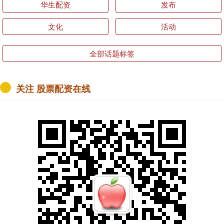
华生配资
发布
文化
活动
全部话题标签
关注 股票配资在线