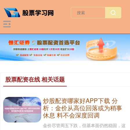
股票配资在线 相关话题
炒股配资哪家好APP下载 分
析：金价从高位回落或为稍事
休息 料不会深度回调
金价尽管周五下跌，但基本面仍然稳固，这