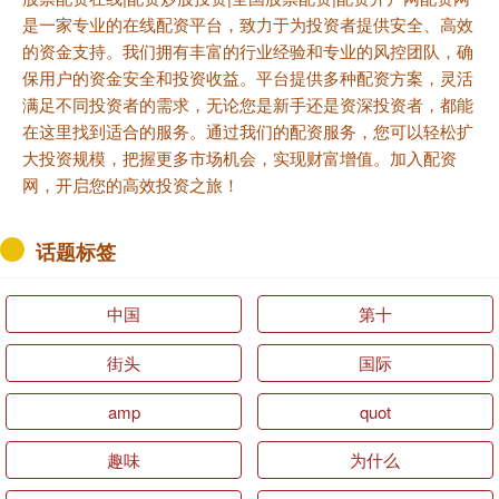
是一家专业的在线配资平台，致力于为投资者提供安全、高效
的资金支持。我们拥有丰富的行业经验和专业的风控团队，确
保用户的资金安全和投资收益。平台提供多种配资方案，灵活
满足不同投资者的需求，无论您是新手还是资深投资者，都能
在这里找到适合的服务。通过我们的配资服务，您可以轻松扩
大投资规模，把握更多市场机会，实现财富增值。加入配资
网，开启您的高效投资之旅！
话题标签
中国
第十
街头
国际
amp
quot
趣味
为什么