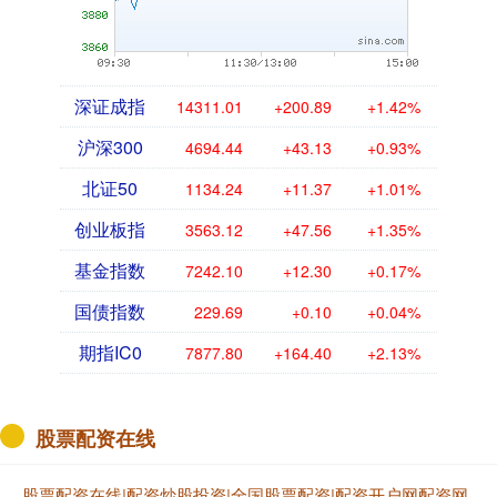
深证成指
14311.01
+200.89
+1.42%
沪深300
4694.44
+43.13
+0.93%
北证50
1134.24
+11.37
+1.01%
创业板指
3563.12
+47.56
+1.35%
基金指数
7242.10
+12.30
+0.17%
国债指数
229.69
+0.10
+0.04%
期指IC0
7877.80
+164.40
+2.13%
股票配资在线
股票配资在线|配资炒股投资|全国股票配资|配资开户网配资网