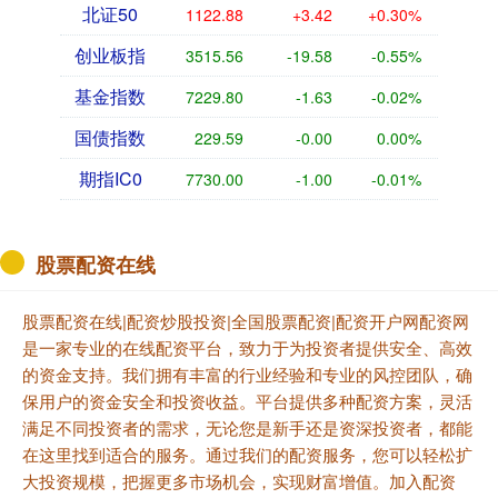
北证50
1122.88
+3.42
+0.30%
创业板指
3515.56
-19.58
-0.55%
基金指数
7229.80
-1.63
-0.02%
国债指数
229.59
-0.00
0.00%
期指IC0
7730.00
-1.00
-0.01%
股票配资在线
股票配资在线|配资炒股投资|全国股票配资|配资开户网配资网
是一家专业的在线配资平台，致力于为投资者提供安全、高效
的资金支持。我们拥有丰富的行业经验和专业的风控团队，确
保用户的资金安全和投资收益。平台提供多种配资方案，灵活
满足不同投资者的需求，无论您是新手还是资深投资者，都能
在这里找到适合的服务。通过我们的配资服务，您可以轻松扩
大投资规模，把握更多市场机会，实现财富增值。加入配资