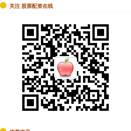
关注 股票配资在线