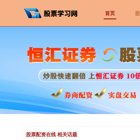
首页
股
股票配资在线 相关话题