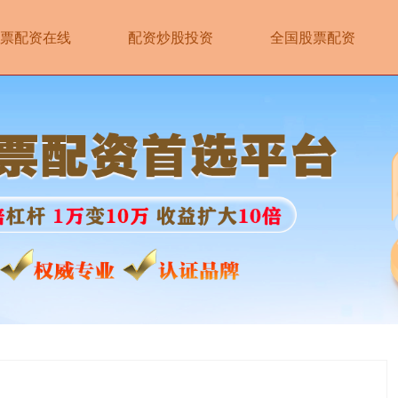
票配资在线
配资炒股投资
全国股票配资