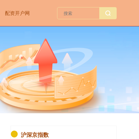
配资开户网
沪深京指数