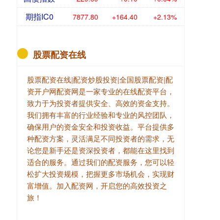
期指IC0
7877.80
+164.40
+2.13%
股票配资在线
股票配资在线|配资炒股投资|全国股票配资|配
资开户网配资网是一家专业的在线配资平台，
致力于为投资者提供安全、高效的资金支持。
我们拥有丰富的行业经验和专业的风控团队，
确保用户的资金安全和投资收益。平台提供多
种配资方案，灵活满足不同投资者的需求，无
论您是新手还是资深投资者，都能在这里找到
适合的服务。通过我们的配资服务，您可以轻
松扩大投资规模，把握更多市场机会，实现财
富增值。加入配资网，开启您的高效投资之
旅！