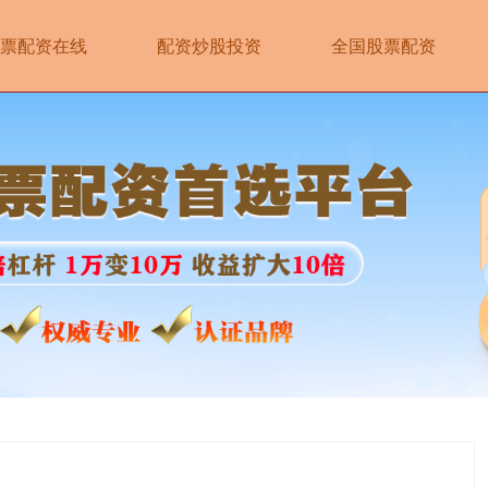
票配资在线
配资炒股投资
全国股票配资