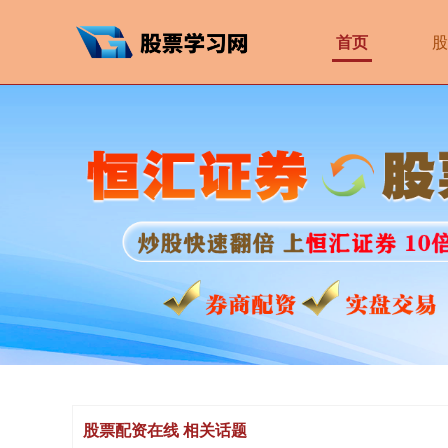
首页
股
股票配资在线 相关话题