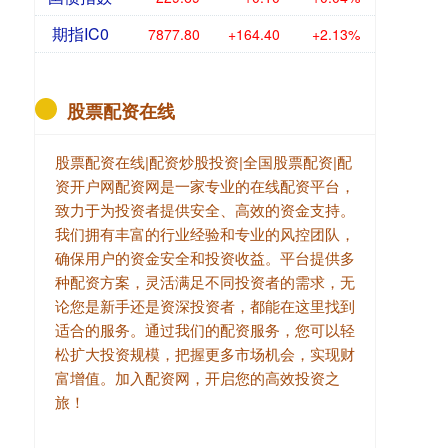
期指IC0
7877.80
+164.40
+2.13%
股票配资在线
股票配资在线|配资炒股投资|全国股票配资|配
资开户网配资网是一家专业的在线配资平台，
致力于为投资者提供安全、高效的资金支持。
我们拥有丰富的行业经验和专业的风控团队，
确保用户的资金安全和投资收益。平台提供多
种配资方案，灵活满足不同投资者的需求，无
论您是新手还是资深投资者，都能在这里找到
适合的服务。通过我们的配资服务，您可以轻
松扩大投资规模，把握更多市场机会，实现财
富增值。加入配资网，开启您的高效投资之
旅！