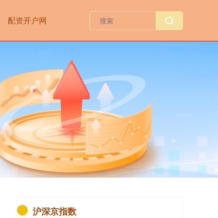
配资开户网
沪深京指数