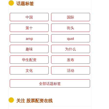
话题标签
中国
国际
第十
街头
amp
quot
趣味
为什么
华生配资
发布
文化
活动
全部话题标签
关注 股票配资在线